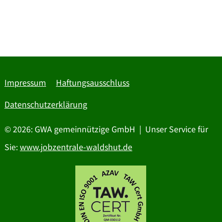
Impressum
Haftungsausschluss
Datenschutzerklärung
© 2026: GWA gemeinnützige GmbH | Unser Service für
Sie:
www.jobzentrale-waldshut.de