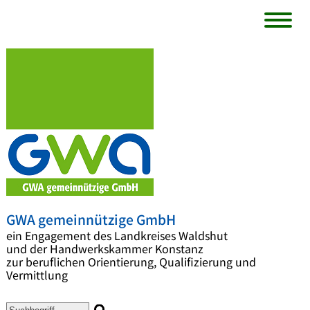
GWA gemeinnützige GmbH
ein Engagement des Landkreises Waldshut
und der Handwerkskammer Konstanz
zur beruflichen Orientierung, Qualifizierung und
Vermittlung