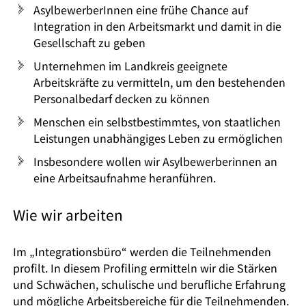
AsylbewerberInnen eine frühe Chance auf
Integration in den Arbeitsmarkt und damit in die
Gesellschaft zu geben
Unternehmen im Landkreis geeignete
Arbeitskräfte zu vermitteln, um den bestehenden
Personalbedarf decken zu können
Menschen ein selbstbestimmtes, von staatlichen
Leistungen unabhängiges Leben zu ermöglichen
Insbesondere wollen wir Asylbewerberinnen an
eine Arbeitsaufnahme heranführen.
Wie wir arbeiten
Im „Integrationsbüro“ werden die Teilnehmenden
profilt. In diesem Profiling ermitteln wir die Stärken
und Schwächen, schulische und berufliche Erfahrung
und mögliche Arbeitsbereiche für die Teilnehmenden.