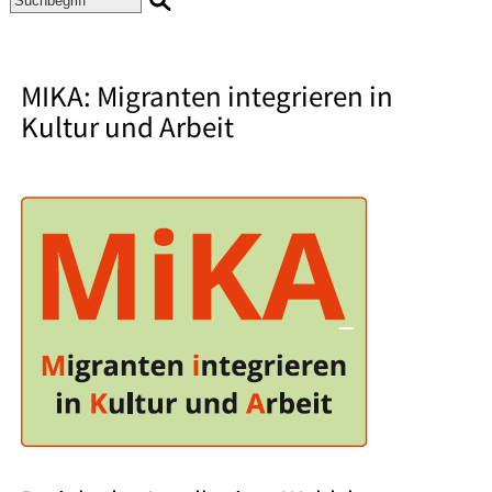
MIKA: Migranten integrieren in
Kultur und Arbeit