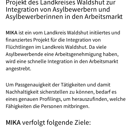
Projekt des Landkreises Waldshut zur
Integration von Asylbewerbern und
Asylbewerberinnen in den Arbeitsmarkt
MIKA
ist ein vom Landkreis Waldshut initiiertes und
finanziertes Projekt für die Integration von
Flüchtlingen im Landkreis Waldshut. Da viele
Asylbewerbende eine Arbeitsgenehmigung haben,
wird eine schnelle Integration in den Arbeitsmarkt
angestrebt.
Um Passgenauigkeit der Tätigkeiten und damit
Nachhaltigkeit sicherstellen zu können, bedarf es
eines genauen Profilings, um herauszufinden, welche
Fähigkeiten die Personen mitbringen.
MIKA
verfolgt folgende Ziele: