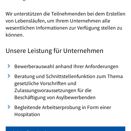
Wir unterstützen die Teilnehmenden bei dem Erstellen
von Lebensläufen, um Ihrem Unternehmen alle
wesentlichen Informationen zur Verfügung stellen zu
können.
Unsere Leistung für Unternehmen
Bewerberauswahl anhand Ihrer Anforderungen
Beratung und Schnittstellenfunktion zum Thema
gesetzliche Vorschriften und
Zulassungsvoraussetzungen für die
Beschäftigung von Asylbewerbenden
Begleitende Arbeitserprobung in Form einer
Hospitation