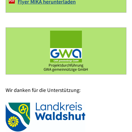
Flyer MIKA herunterladen
Projektdurchführung
GWA gemeinnützige GmbH
Wir danken für die Unterstützung: